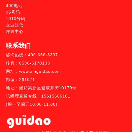
400电话
95号码
1010号码
企业短信
呼叫中心
联系我们
咨询热线：400-666-3337
传真：0536-5170133
网址：www.xinguidao.com
邮编：261071
地址：潍坊高新区健康东街10179号
总经理直通专线：15615666161
(周一至周五10:00-11:00)