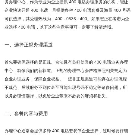
务办理中心，作为专业为企业提供 400 电话办理服务的机构，能让
企业快速开通
400 电话
，且提供多种 400 电话套餐及海量 400 号码
可供选择，其受理热线为：400 - 0536 - 400。如果您正在考虑为企
业选择 400 电话，以下这些注意事项可一定要了解清楚哦。
一、选择正规办理渠道
首先要确保选择的是正规、合法且有良好信誉的 400 电话业务办理
中心，就像我们的新轨道。正规的办理中心会严格按照相关规定为
企业办理业务，保障企业权益。一些非正规渠道可能存在办理流程
不规范、后续服务不到位甚至可能出现号码不稳定等诸多问题，所
以务必谨慎选择，以免给企业带来不必要的麻烦和损失。
二、套餐内容与费用
办理中心通常会提供多种 400 电话套餐供企业选择，这时候要仔细