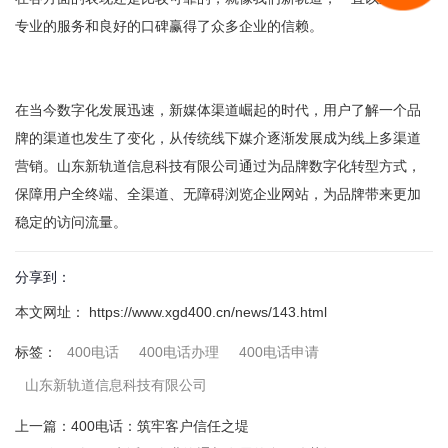
专业的服务和良好的口碑赢得了众多企业的信赖。
在当今数字化发展迅速，新媒体渠道崛起的时代，用户了解一个品
牌的渠道也发生了变化，从传统线下媒介逐渐发展成为线上多渠道
营销。
山东新轨道信息科技有限公司
通过为品牌数字化转型方式，
保障用户全终端、全渠道、无障碍浏览企业网站，为品牌带来更加
稳定的访问流量。
分享到：
本文网址： https://www.xgd400.cn/news/143.html
400电话
400电话办理
400电话申请
标签：
山东新轨道信息科技有限公司
上一篇：
400电话：筑牢客户信任之堤