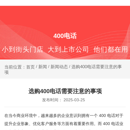
400-688-6667
400电话
小到街头门店 大到上市公司 他们都在用
新闻
新闻动态
选购400电话需要注意的事
当前位置：首页
/
/
/
项
选购400电话需要注意的事项
发布时间： 2025-03-25
在当今商业环境中，越来越多的企业意识到拥有一个
400 电话
对于
提升企业形象、优化客户服务等方面有着重要作用。而 400 电话业