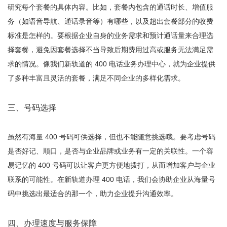
研究每个套餐的具体内容。比如，套餐内包含的通话时长、增值服
务（如语音导航、通话录音等）有哪些，以及超出套餐部分的收费
标准是怎样的。要根据企业自身的业务需求和预计通话量来合理选
择套餐，避免因套餐选择不当导致后期费用过高或服务无法满足需
求的情况。像我们新轨道的 400 电话业务办理中心，就为企业提供
了多种丰富且灵活的套餐，满足不同企业的多样化需求。
三、号码选择
虽然有海量 400 号码可供选择，但也不能随意挑选哦。要考虑号码
是否好记、顺口，是否与企业品牌或业务有一定的关联性。一个容
易记忆的 400 号码可以让客户更方便地拨打，从而增加客户与企业
联系的可能性。在新轨道办理 400 电话，我们会协助企业从海量号
码中挑选出最适合的那一个，助力企业提升沟通效率。
四、办理速度与服务保障