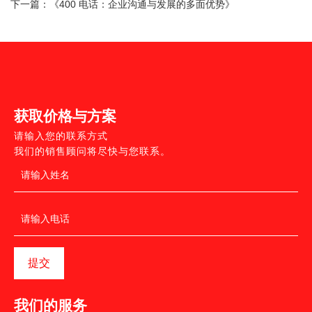
下一篇：
《400 电话：企业沟通与发展的多面优势》
获取价格与方案
请输入您的联系方式
我们的销售顾问将尽快与您联系。
提交
我们的服务