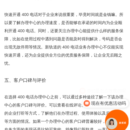
快速开通 400 电话对于企业来说很重要，毕竟时间就是金钱嘛。所
以要了解办理中心的办理速度，是否能够在承诺的时间内为企业顺
利开通 400 电话。同时，还要关注办理中心能提供什么样的服务保
障，比如在使用过程中遇到问题是否能及时得到解决，号码是否会
出现无故停用等情况。新轨道的 400 电话业务办理中心不仅能实现
快速开通，还为企业提供全方位的优质服务保障，让企业无后顾之
忧。
五、客户口碑与评价
在选择 400 电话办理中心之前，可以通过多种途径了解一下该办理
现在有优惠活动吗
中心的客户口碑与评价。可以查看在线评论、向其他使用过该服务
的企业打听等方式，了解他们在办理过程、使用体验以及后续服务
等方面的情况。如果一个办理中心的客户口碑普遍较好，那说明其
在各方面的表现还是比较可靠的，就像我们新轨道，一直以来凭借