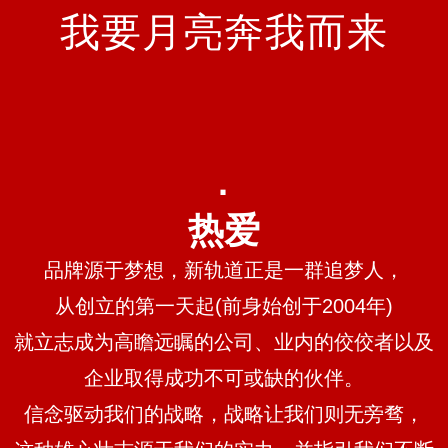
我要月亮奔我而来
·
热爱
品牌源于梦想，新轨道正是一群追梦人，
从创立的第一天起(前身始创于2004年)
就立志成为高瞻远瞩的公司、业内的佼佼者以及
企业取得成功不可或缺的伙伴。
信念驱动我们的战略，战略让我们则无旁骛，