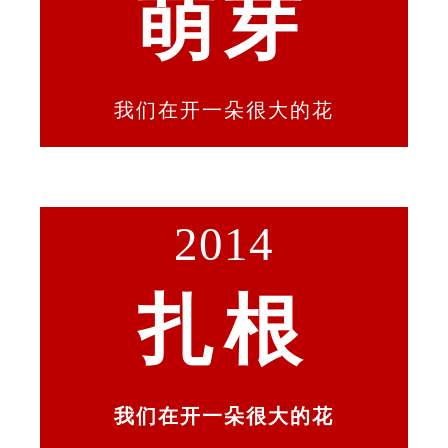
萌芽
我们在开一朵很大的花
2014
扎根
我们在开一朵很大的花