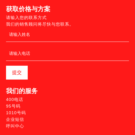
获取价格与方案
请输入您的联系方式
我们的销售顾问将尽快与您联系。
提交
我们的服务
400电话
95号码
1010号码
企业短信
呼叫中心