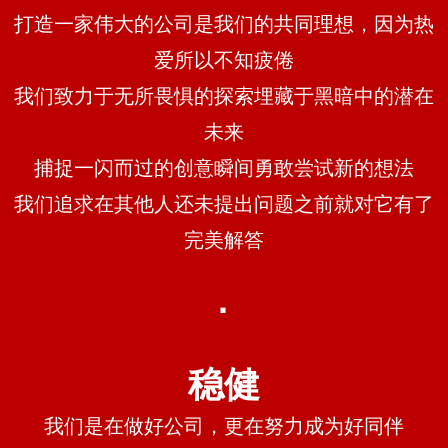
打造一家伟大的公司是我们的共同理想，因为热
爱所以不知疲倦
我们致力于无所畏惧的探索埋藏于黑暗中的潜在
未来
捕捉一闪而过的创意瞬间勇敢尝试新的想法
我们追求在其他人还未提出问题之前就对它有了
完美解答
·
稳健
我们是在做好公司，更在努力成为好同伴