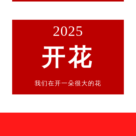
2025
开花
我们在开一朵很大的花