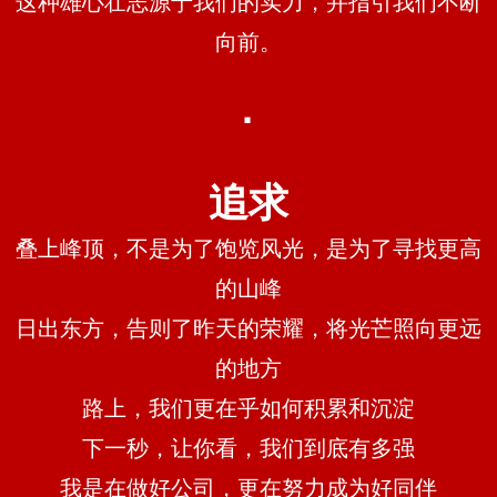
这种雄心壮志源于我们的实力，并指引我们不断
向前。
·
追求
叠上峰顶，不是为了饱览风光，是为了寻找更高
的山峰
日出东方，告则了昨天的荣耀，将光芒照向更远
的地方
路上，我们更在乎如何积累和沉淀
下一秒，让你看，我们到底有多强
我是在做好公司，更在努力成为好同伴