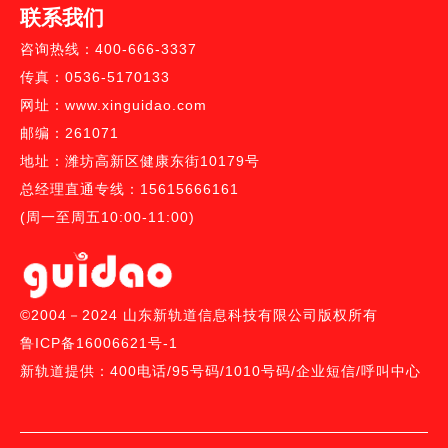
联系我们
咨询热线：400-666-3337
传真：0536-5170133
网址：www.xinguidao.com
邮编：261071
地址：潍坊高新区健康东街10179号
总经理直通专线：15615666161
(周一至周五10:00-11:00)
©2004－2024 山东新轨道信息科技有限公司版权所有
鲁ICP备16006621号-1
新轨道提供：
400电话
/
95号码/
1010号码
/
企业短信
/
呼叫中心