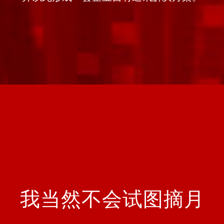
我当然不会试图摘月