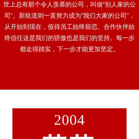
世上总有那个令人羡慕的公司，叫做”别人家的公
司"。
新轨道则一直努力成
为”
我们大家的公司"，
从开始到现在，值得员工始终留恋、合作伙伴始
终信任这是我们的骄傲
也是我们的坚持。每一步
都走得踏实，下一步才能更加坚定。
2004