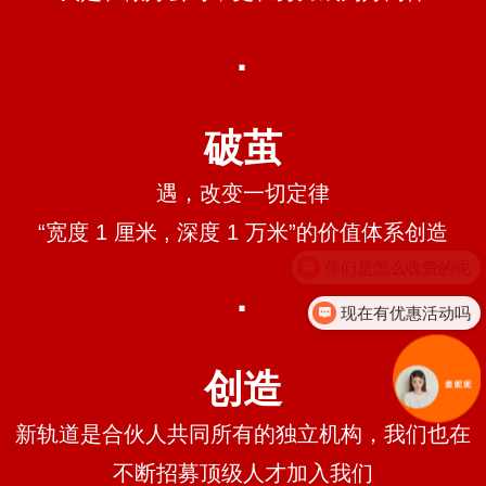
·
破茧
遇，改变一切定律
“宽度 1 厘米 , 深度 1 万米”的价值体系创造
·
现在有优惠活动吗
创造
新轨道是合伙人共同所有的独立机构，我们也在
不断招募顶级人才加入我们