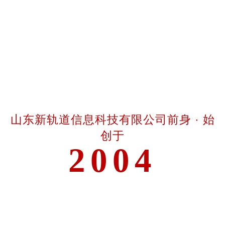
400-688-6667
山东新轨道信息科技有限公司前身 · 始
创于
2004