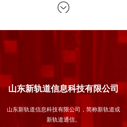
山东新轨道信息科技有限公司
山东新轨道信息科技有限公司，简称新轨道或
新轨道通信。