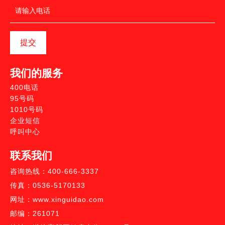
提交
我们的服务
400电话
95号码
1010号码
企业短信
呼叫中心
联系我们
咨询热线：400-666-3337
传真：0536-5170133
网址：www.xinguidao.com
邮编：261071