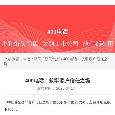
400-688-6667
400电话
小到街头门店 大到上市公司 他们都在用
新闻
新闻动态
400电话：筑牢客户信任之
当前位置：首页
/
/
/
堤
400电话：筑牢客户信任之堤
发布时间： 2025-04-17
400电话在筑牢客户信任之堤方面具有多方面的优势，主要体现在以
下几点：