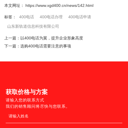
本文网址： https://www.xgd400.cn/news/142.html
400电话
400电话办理
400电话申请
标签：
山东新轨道信息科技有限公司
上一篇：
以400电话为翼，提升企业形象高度
下一篇：
选购400电话需要注意的事项
获取价格与方案
请输入您的联系方式
我们的销售顾问将尽快与您联系。