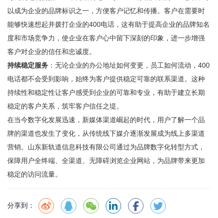
以成为企业的品牌标识之一，方便客户记忆和传播。客户在需要时
能够快速想起并拨打企业的400电话，这有助于提高企业的品牌知名
度和市场竞争力，使企业在客户心中留下深刻的印象，进一步增强
客户对企业的信任和忠诚度。
持续稳定服务
：无论企业的办公地址如何变更，员工如何流动，400
电话都不会受到影响，始终为客户提供稳定可靠的联系渠道。这种
持续性和稳定性让客户感受到企业的可靠和专业，有助于建立长期
稳定的客户关系，筑牢客户信任之堤。
在当今数字化发展迅速，新媒体渠道崛起的时代，用户了解一个品
牌的渠道也发生了变化，从传统线下媒介逐渐发展成为线上多渠道
营销。
山东新轨道信息科技有限公司
通过为品牌数字化转型方式，
保障用户全终端、全渠道、无障碍浏览企业网站，为品牌带来更加
稳定的访问流量。
分享到：