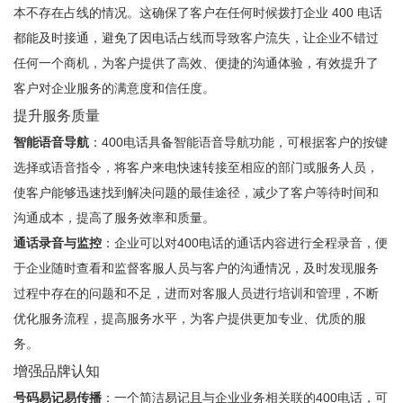
本不存在占线的情况。这确保了客户在任何时候拨打企业 400 电话
都能及时接通，避免了因电话占线而导致客户流失，让企业不错过
任何一个商机，为客户提供了高效、便捷的沟通体验，有效提升了
客户对企业服务的满意度和信任度。
提升服务质量
智能语音导航
：400电话具备智能语音导航功能，可根据客户的按键
选择或语音指令，将客户来电快速转接至相应的部门或服务人员，
使客户能够迅速找到解决问题的最佳途径，减少了客户等待时间和
沟通成本，提高了服务效率和质量。
通话录音与监控
：企业可以对400电话的通话内容进行全程录音，便
于企业随时查看和监督客服人员与客户的沟通情况，及时发现服务
过程中存在的问题和不足，进而对客服人员进行培训和管理，不断
优化服务流程，提高服务水平，为客户提供更加专业、优质的服
务。
增强品牌认知
号码易记易传播
：一个简洁易记且与企业业务相关联的400电话，可