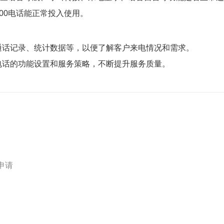
400电话能
正常投入使用。
看通话记录、统计数据等，以便了解客户来电情况和需求。
 电话的功能设置和服务策略，不断提升服务质量。
申请