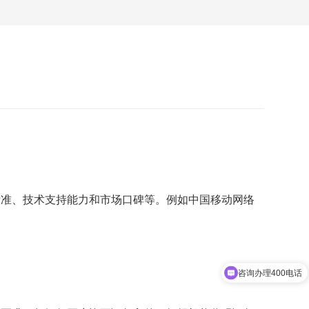
标准、技术支持能力和市场口碑等。例如中国移动网络
咨询办理400电话
办理400电话需要什么