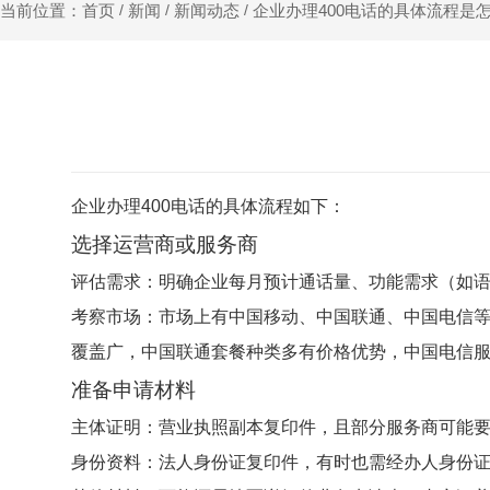
新闻
新闻动态
企业办理400电话的具体流程是
当前位置：首页
/
/
/
企业办理
400电话
的具体流程如下：
选择运营商或服务商
评估需求：明确企业每月预计通话量、功能需求（如语音
考察市场：市场上有中国移动、中国联通、中国电信
覆盖广，中国联通套餐种类多有价格优势，中国电信
准备申请材料
主体证明：营业执照副本复印件，且部分服务商可能
身份资料：法人身份证复印件，有时也需经办人身份