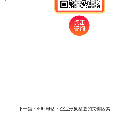
下一篇：
400 电话：企业形象塑造的关键因素