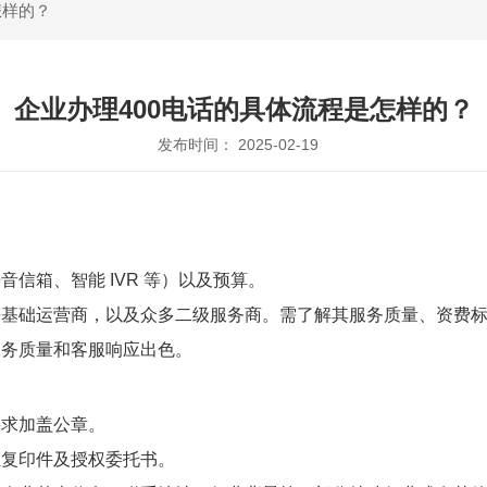
怎样的？
企业办理400电话的具体流程是怎样的？
发布时间： 2025-02-19
信箱、智能 IVR 等）以及预算。
等基础运营商，以及众多二级服务商。需了解其服务质量、资费
服务质量和客服响应出色。
要求加盖公章。
证复印件及授权委托书。