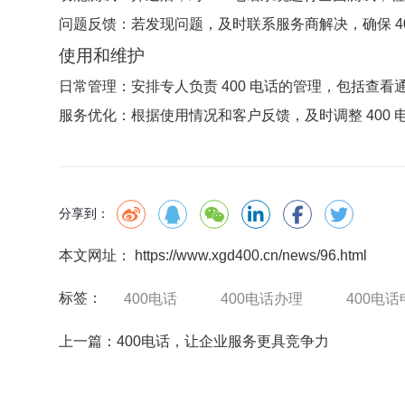
问题反馈：若发现问题，及时联系服务商解决，确保
使用和维护
日常管理：安排专人负责 400 电话的管理，包括查
服务优化：根据使用情况和客户反馈，及时调整 400
分享到：
本文网址： https://www.xgd400.cn/news/96.html
标签：
400电话
400电话办理
400电话
上一篇：
400电话，让企业服务更具竞争力