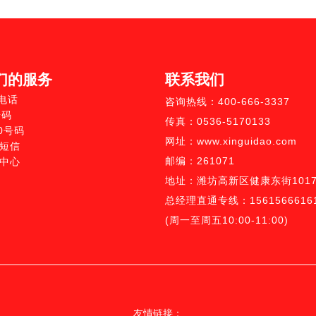
们的服务
联系我们
0电话
咨询热线：400-666-3337
号码
传真：0536-5170133
10号码
网址：www.xinguidao.com
短信
邮编：261071
中心
地址：潍坊高新区健康东街1017
总经理直通专线：1561566616
(周一至周五10:00-11:00)
友情链接：