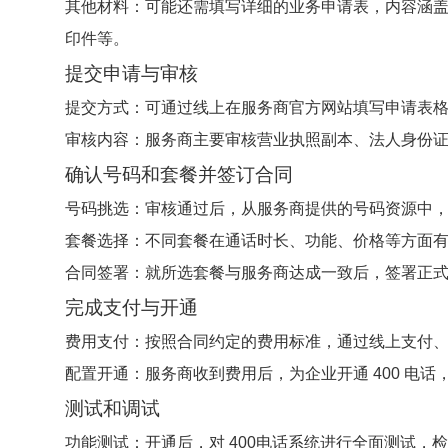
其他材料：可能还需填写详细的业务申请表，内容涵
印件等。
提交申请与审核
提交方式：可通过线上在服务商官方网站填写申请表
审核内容：服务商主要审核营业执照副本、法人身份证
确认号码和套餐并签订合同
号码挑选：审核通过后，从服务商提供的号码资源中
套餐选择：不同套餐在通话时长、功能、价格等方面
合同签署：就所选套餐与服务商达成一致后，签署正
完成支付与开通
费用支付：按照合同约定的费用标准，通过线上支付
配置开通：服务商收到费用后，为企业开通 400 电话，
测试和调试
功能测试：开通后，对
400电话
系统进行全面测试，检