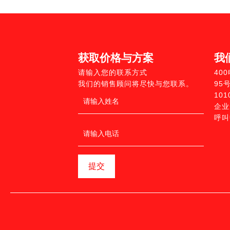
获取价格与方案
我
请输入您的联系方式
40
我们的销售顾问将尽快与您联系。
95
10
企业
呼叫
提交