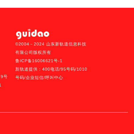
©2004－2024 山东新轨道信息科技
有限公司版权所有
鲁ICP备16006621号-1
新轨道提供：
400电话
/
95号码/
1010
9号
号码
/
企业短信
/
呼叫中心
1