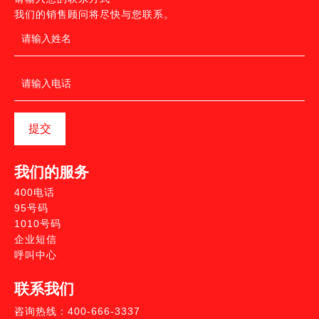
我们的销售顾问将尽快与您联系。
提交
我们的服务
400电话
95号码
1010号码
企业短信
呼叫中心
联系我们
咨询热线：400-666-3337