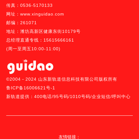
传真：0536-5170133
网址：www.xinguidao.com
邮编：261071
地址：潍坊高新区健康东街10179号
总经理直通专线：15615666161
(周一至周五10:00-11:00)
©2004－2024 山东新轨道信息科技有限公司版权所有
鲁ICP备16006621号-1
新轨道提供：
400电话
/
95号码/
1010号码
/
企业短信
/
呼叫中心
友情链接：