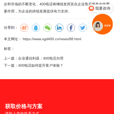
步和市场的不断变化，400电话将继续发挥其在企业售后服务中的重
我要咨询
要作用，为企业的持续发展提供有力支持。
你们是怎么收费的呢
分享到：
本文网址： https://www.xgd400.cn/news/88.html
标签：
上一篇：
企业通信利器：400电话办理
下一篇：
400电话如何提升客户体验？
获取价格与方案
请输入您的联系方式