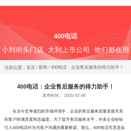
400-688-6667
400电话
小到街头门店 大到上市公司 他们都在用
新闻
400电话：企业售后服务的得力助手！
当前位置：首页
/
/
400电话：企业售后服务的得力助手！
发布时间： 2025-02-08
在当今竞争激烈的市场环境中，企业的售后服务质量直接关系
到客户的满意度和忠诚度。为了提升售后服务水平，许多企业纷纷
引入400电话作为与客户沟通的重要桥梁。那么，400电话究竟是如