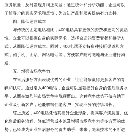
服务质量，及时发现并纠正问题；通过统计和分析功能，企业可以
了解客户的真实需求和反馈，为改进产品和服务提供有力支持。
四、降低运营成本
与传统的固定电话相比，400电话具有更低的资费和更高的灵活
性。企业可以根据自身的实际需求，选择合适的资费套餐和接听方
式，从而降低运营成本。同时，400电话还支持多种接听渠道和方
式，如手机、固话、网络电话等，方便客户随时随地与企业进行沟
通。
五、增强市场竞争力
在售后服务方面表现优秀的企业，往往能够赢得更多客户的青
睐和认可。通过引入400电话，企业可以显著提升自身的售后服务水
平，从而在激烈的市场竞争中脱颖而出。这种竞争优势不仅有助于
企业吸引新客户，还能够留住老客户，实现业务的持续增长。
综上所述，400电话凭借其提升企业形象、提高客户满意度、优
化售后服务流程、降低运营成本以及增强市场竞争力等多方面的优
势，已经成为企业售后服务的得力助手。未来，随着技术的不断进