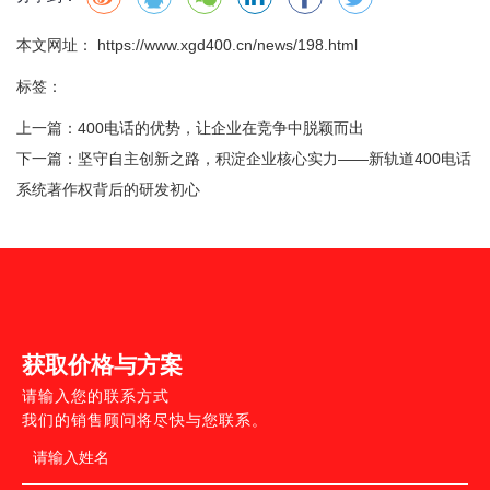
本文网址： https://www.xgd400.cn/news/198.html
标签：
上一篇：
400电话的优势，让企业在竞争中脱颖而出
下一篇：
坚守自主创新之路，积淀企业核心实力——新轨道400电话
系统著作权背后的研发初心
获取价格与方案
请输入您的联系方式
我们的销售顾问将尽快与您联系。