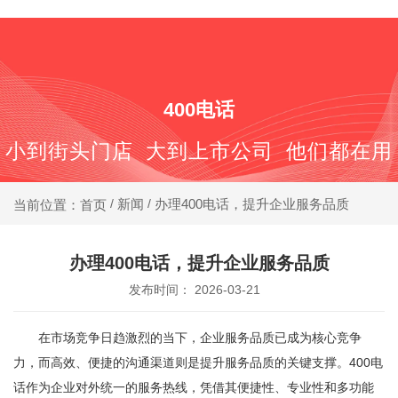
400-688-6667
400电话
小到街头门店 大到上市公司 他们都在用
新闻
办理400电话，提升企业服务品质
当前位置：首页
/
/
办理400电话，提升企业服务品质
发布时间： 2026-03-21
在市场竞争日趋激烈的当下，企业服务品质已成为核心竞争
力，而高效、便捷的沟通渠道则是提升服务品质的关键支撑。400电
话作为企业对外统一的服务热线，凭借其便捷性、专业性和多功能