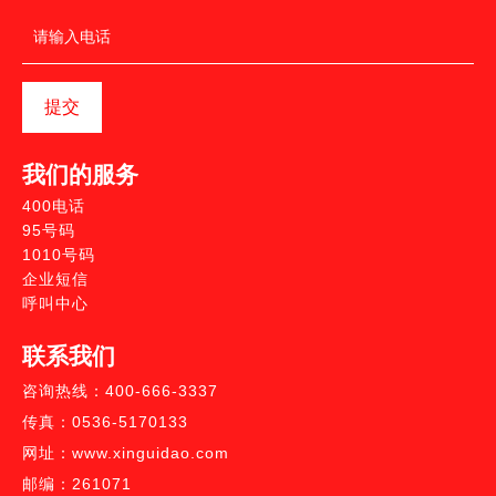
提交
我们的服务
400电话
95号码
1010号码
企业短信
呼叫中心
联系我们
咨询热线：400-666-3337
传真：0536-5170133
网址：www.xinguidao.com
邮编：261071