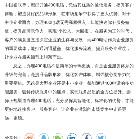
中国银联等，都已开通400电话，凭借其优质的通信服务，提升客户
体验，塑造良好的品牌形象，在市场竞争中获得了更大优势。对于
中小企业而言，办理400电话无需高额投入，却能快速弥补服务短
板，提升品牌竞争力，实现“小投入、大回报”。在服务为王的时代，
客户的满意度直接决定企业的生存与发展，而400电话作为企业服务
的重要载体，能打通沟通壁垒、优化服务流程、提升服务专业度，
让企业在服务细节上脱颖而出。
总之，办理400电话不是简单的号码更换，而是企业服务体系的
升级与完善，是提升品牌形象、优化客户体验、增强核心竞争力的
重要举措。无论是大型企业还是中小企业，都能通过400电话的多功
能服务，破解传统服务中的痛点，实现服务品质的全方位提升。选
择正规渠道办理400电话，充分发挥其智能化、标准化的优势，才能
更好地连接客户、服务客户，让企业在激烈的市场竞争中走得更
远、更稳。
分享到：