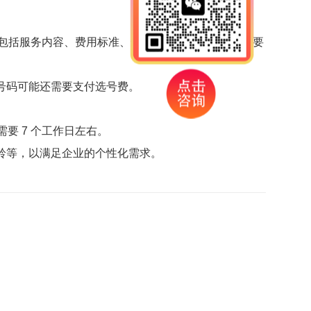
，包括服务内容、费用标准、违约责任、服务期限等重要
号码可能还需要支付选号费。
需要 7 个工作日左右。
铃等，以满足企业的个性化需求。