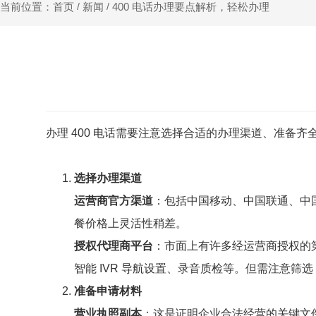
新闻
400 电话办理要点解析，轻松办理
当前位置：首页
/
/
办理 400 电话需要注意选择合适的办理渠道、准备
选择办理渠道
运营商官方渠道
：包括中国移动、中国联通、中
餐价格上灵活性稍差。
授权代理商平台
：市面上有许多经运营商授权的
智能 IVR 导航设置、录音质检等。但需注意
准备申请材料
营业执照副本
：这是证明企业合法经营的关键文