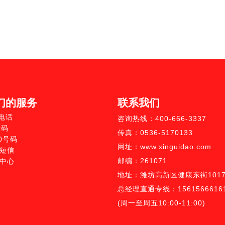
们的服务
联系我们
0电话
咨询热线：400-666-3337
号码
传真：0536-5170133
10号码
网址：www.xinguidao.com
短信
邮编：261071
中心
地址：潍坊高新区健康东街1017
总经理直通专线：1561566616
(周一至周五10:00-11:00)