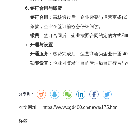
签订合同与缴费
签订合同
：审核通过后，企业需要与运营商或代理
条款，企业在签订前务必仔细阅读。
缴费
：签订合同后，企业按照合同约定的方式和
开通与设置
开通服务
：缴费完成后，运营商会为企业开通 40
功能设置
：企业可登录平台的管理后台进行号码
分享到：
本文网址： https://www.xgd400.cn/news/175.html
标签：