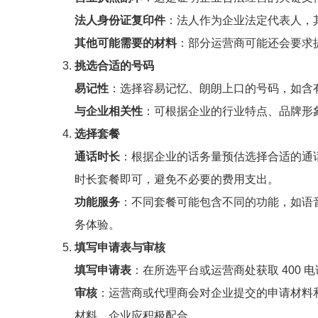
法人身份证复印件
：法人作为企业法定代表人，
其他可能需要的材料
：部分运营商可能还会要求
挑选合适的号码
易记性
：选择容易记忆、朗朗上口的号码，如含
与企业相关性
：可根据企业的行业特点、品牌形
选择套餐
通话时长
：根据企业的话务量预估选择合适的通
时长套餐即可，避免不必要的费用支出。
功能服务
：不同套餐可能包含不同的功能，如语
务体验。
填写申请表与审核
填写申请表
：在所选平台或运营商处获取 400
审核
：运营商或代理商会对企业提交的申请材料和
材料，企业应积极配合。