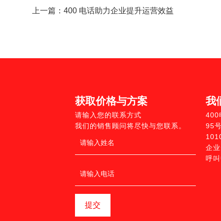
上一篇：
400 电话助力企业提升运营效益
获取价格与方案
我
请输入您的联系方式
40
我们的销售顾问将尽快与您联系。
95
10
企业
呼叫
提交