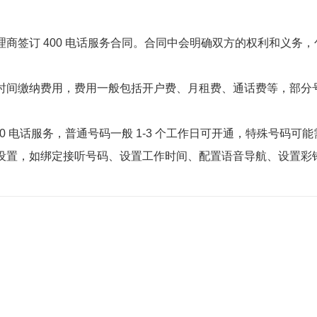
商签订 400 电话服务合同。合同中会明确双方的权利和义务
时间缴纳费用，费用一般包括开户费、月租费、通话费等，部分
0 电话服务，普通号码一般 1-3 个工作日可开通，特殊号码可能
设置，如绑定接听号码、设置工作时间、配置语音导航、设置彩