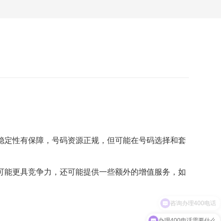
稳定性有保障，号码资源正规，但可能在号码选择和套
可能更具竞争力，还可能提供一些额外的增值服务，如
办理400电话需要什么