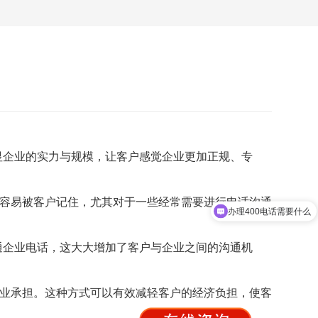
显企业的实力与规模，让客户感觉企业更加正规、专
办理400电话需要什么
更容易被客户记住，尤其对于一些经常需要进行电话沟通
特惠套餐
通企业电话，这大大增加了客户与企业之间的沟通机
企业承担。这种方式可以有效减轻客户的经济负担，使客