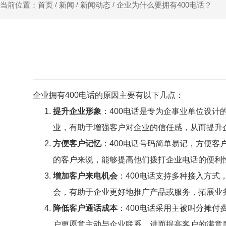
新闻
新闻动态
企业为什么要拥有400电话？
当前位置：首页
/
/
/
企业拥有400电话的原因主要有以下几点：
提升企业形象
：400电话是专为企事业单位设
业，有助于增强客户对企业的信任感，从而提升
方便客户记忆
：400电话号码简单易记，方便客
的客户来说，能够提高他们拨打企业电话的便利
增加客户来电机会
：400电话支持多种接入方
会，有助于企业更好地推广产品或服务，拓展业
降低客户通话成本
：400电话采用主被叫分摊
户更愿意主动与企业联系，进而提高客户的满意