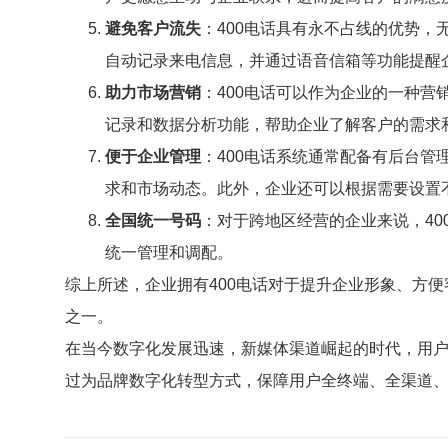
避免客户流失
：400电话具有永不占线的优势，
自动记录来电信息，并通过语音信箱等功能提醒
助力市场营销
：400电话可以作为企业的一种营
记录和数据分析功能，帮助企业了解客户的需求
便于企业管理
：400电话系统通常配备有后台
求和市场动态。此外，企业还可以根据需要设置
全国统一号码
：对于跨地区经营的企业来说，4
统一管理和调配。
综上所述，企业拥有400电话对于提升企业形象、方
之一。
在当今数字化发展迅速，新媒体渠道崛起的时代，用
过为品牌数字化转型方式，保障用户全终端、全渠道