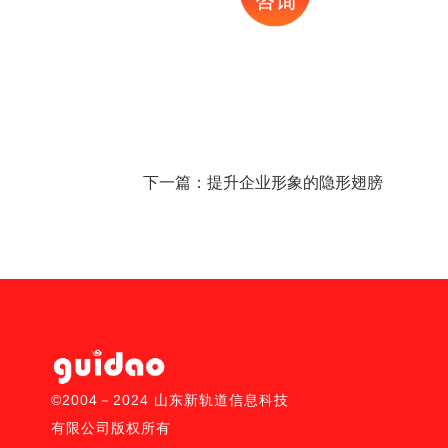
下一篇：
提升企业形象的隐形翅膀
©2004－2024 山东新轨道信息科技
有限公司版权所有